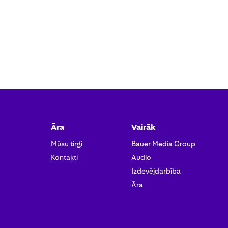
Āra
Vairāk
Mūsu tirgi
Bauer Media Group
Kontakti
Audio
Izdevējdarbība
Āra