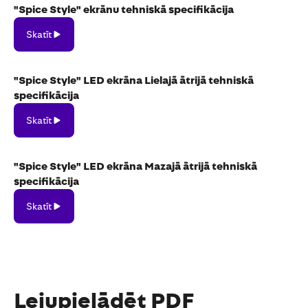
"Spice Style" ekrānu tehniskā specifikācija
Skatīt
Skatīt
"Spice Style" LED ekrāna Lielajā ātrijā tehniskā
specifikācija
Skatīt
Skatīt
"Spice Style" LED ekrāna Mazajā ātrijā tehniskā
specifikācija
Skatīt
Skatīt
Lejupielādēt PDF