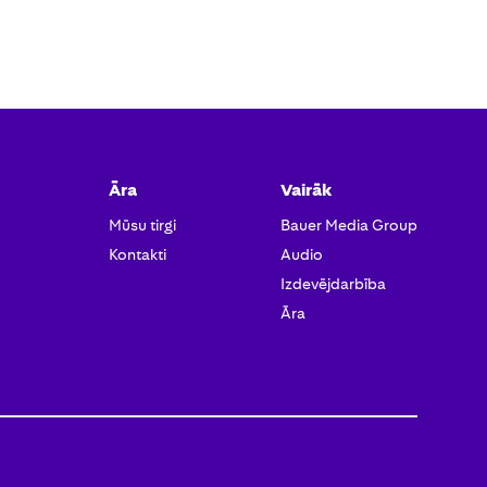
Āra
Vairāk
Mūsu tirgi
Bauer Media Group
Kontakti
Audio
Izdevējdarbība
Āra